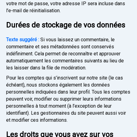
votre mot de passe, votre adresse IP sera incluse dans
l’e-mail de réinitialisation.
Durées de stockage de vos données
Texte suggéré :
Si vous laissez un commentaire, le
commentaire et ses métadonnées sont conservés
indéfiniment. Cela permet de reconnaître et approuver
automatiquement les commentaires suivants au lieu de
les laisser dans la file de modération.
Pour les comptes qui s’inscrivent sur notre site (le cas
échéant), nous stockons également les données
personnelles indiquées dans leur profil. Tous les comptes
peuvent voir, modifier ou supprimer leurs informations
personnelles à tout moment (à l’exception de leur
identifiant). Les gestionnaires du site peuvent aussi voir
et modifier ces informations.
Les droits que vous avez sur vos