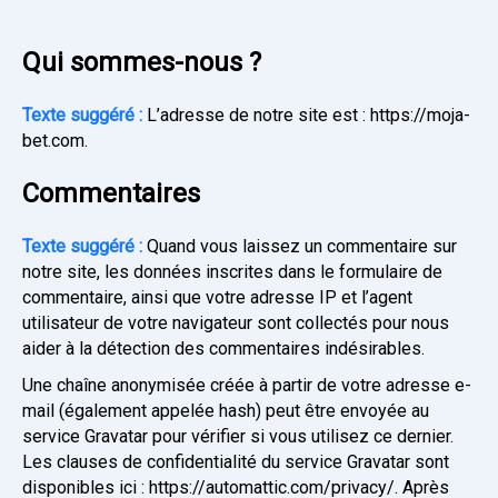
Qui sommes-nous ?
Texte suggéré :
L’adresse de notre site est : https://moja-
bet.com.
Commentaires
Texte suggéré :
Quand vous laissez un commentaire sur
notre site, les données inscrites dans le formulaire de
commentaire, ainsi que votre adresse IP et l’agent
utilisateur de votre navigateur sont collectés pour nous
aider à la détection des commentaires indésirables.
Une chaîne anonymisée créée à partir de votre adresse e-
mail (également appelée hash) peut être envoyée au
service Gravatar pour vérifier si vous utilisez ce dernier.
Les clauses de confidentialité du service Gravatar sont
disponibles ici : https://automattic.com/privacy/. Après