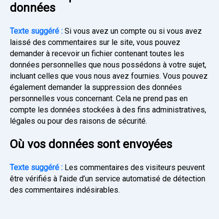
données
Texte suggéré :
Si vous avez un compte ou si vous avez
laissé des commentaires sur le site, vous pouvez
demander à recevoir un fichier contenant toutes les
données personnelles que nous possédons à votre sujet,
incluant celles que vous nous avez fournies. Vous pouvez
également demander la suppression des données
personnelles vous concernant. Cela ne prend pas en
compte les données stockées à des fins administratives,
légales ou pour des raisons de sécurité.
Où vos données sont envoyées
Texte suggéré :
Les commentaires des visiteurs peuvent
être vérifiés à l’aide d’un service automatisé de détection
des commentaires indésirables.