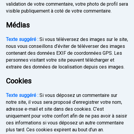
validation de votre commentaire, votre photo de profil sera
visible publiquement à coté de votre commentaire.
Médias
Texte suggéré :
Si vous téléversez des images sur le site,
nous vous conseillons d’éviter de téléverser des images
contenant des données EXIF de coordonnées GPS. Les
personnes visitant votre site peuvent télécharger et
extraire des données de localisation depuis ces images.
Cookies
Texte suggéré :
Si vous déposez un commentaire sur
notre site, il vous sera proposé d’enregistrer votre nom,
adresse e-mail et site dans des cookies. C’est
uniquement pour votre confort afin de ne pas avoir à saisir
ces informations si vous déposez un autre commentaire
plus tard. Ces cookies expirent au bout d’un an.