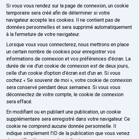
Si vous vous rendez sur la page de connexion, un cookie
temporaire sera créé afin de déterminer si votre
navigateur accepte les cookies. Il ne contient pas de
données personnelles et sera supprimé automatiquement
à la fermeture de votre navigateur.
Lorsque vous vous connecterez, nous mettrons en place
un certain nombre de cookies pour enregistrer vos
informations de connexion et vos préférences d’écran. La
durée de vie d’un cookie de connexion est de deux jours,
celle d’un cookie d’option d’écran est d’un an. Si vous
cochez « Se souvenir de moi », votre cookie de connexion
sera conservé pendant deux semaines. Si vous vous
déconnectez de votre compte, le cookie de connexion
sera effacé.
En modifiant ou en publiant une publication, un cookie
supplémentaire sera enregistré dans votre navigateur. Ce
cookie ne comprend aucune donnée personnelle. Il
indique simplement l’ID de la publication que vous venez