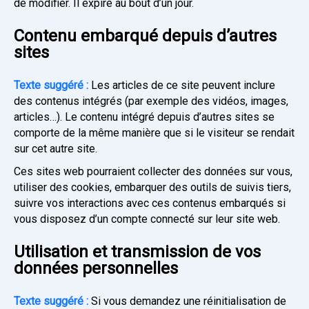
de modifier. Il expire au bout d’un jour.
Contenu embarqué depuis d’autres
sites
Texte suggéré :
Les articles de ce site peuvent inclure
des contenus intégrés (par exemple des vidéos, images,
articles…). Le contenu intégré depuis d’autres sites se
comporte de la même manière que si le visiteur se rendait
sur cet autre site.
Ces sites web pourraient collecter des données sur vous,
utiliser des cookies, embarquer des outils de suivis tiers,
suivre vos interactions avec ces contenus embarqués si
vous disposez d’un compte connecté sur leur site web.
Utilisation et transmission de vos
données personnelles
Texte suggéré :
Si vous demandez une réinitialisation de