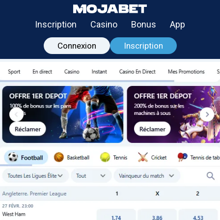
Inscription
Casino
Bonus
App
Connexion
Inscription